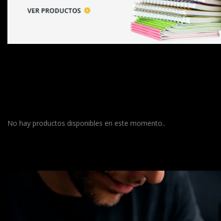
No hay productos disponibles en este momento..