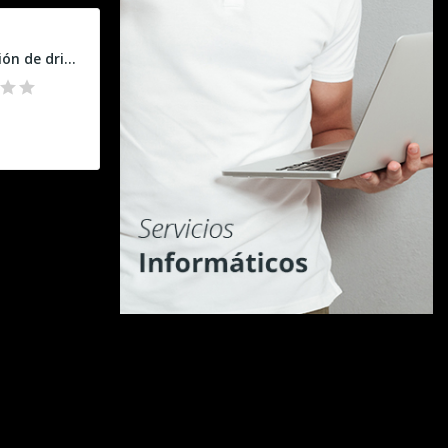
Instalación de drivers y actualizaciones