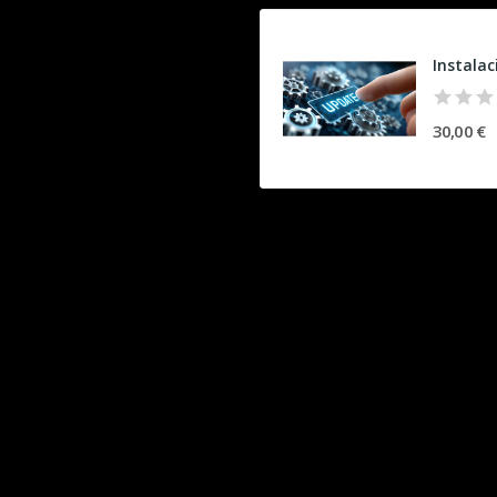
30,00 €