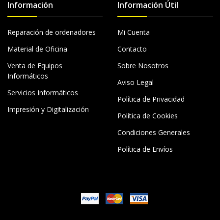
Información
Información Útil
Reparación de ordenadores
Mi Cuenta
Material de Oficina
Contacto
Venta de Equipos
Sobre Nosotros
Informáticos
Aviso Legal
Servicios Informáticos
Política de Privacidad
Impresión y Digitalización
Política de Cookies
Condiciones Generales
Política de Envíos