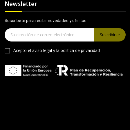
Newsletter
Suscríbete para recibir novedades y ofertas
Suscribirse
Acepto el
aviso legal
y la
política de privacidad