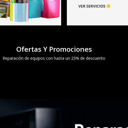
Ofertas Y Promociones
Reparación de equipos con hasta un 25% de descuento