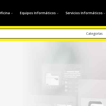
ficina
Equipos Informáticos
Servicios Informáticos
Categorías
mpresión