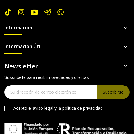
Información

Información Útil

Newsletter

Suscríbete para recibir novedades y ofertas
Suscribirse
Acepto el
aviso legal
y la
política de privacidad