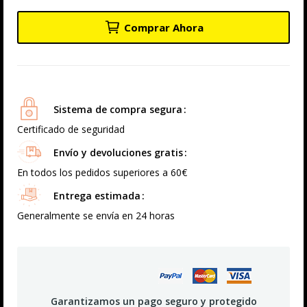
Comprar Ahora
Sistema de compra segura
Certificado de seguridad
Envío y devoluciones gratis
En todos los pedidos superiores a 60€
Entrega estimada
Generalmente se envía en 24 horas
Garantizamos un pago seguro y protegido