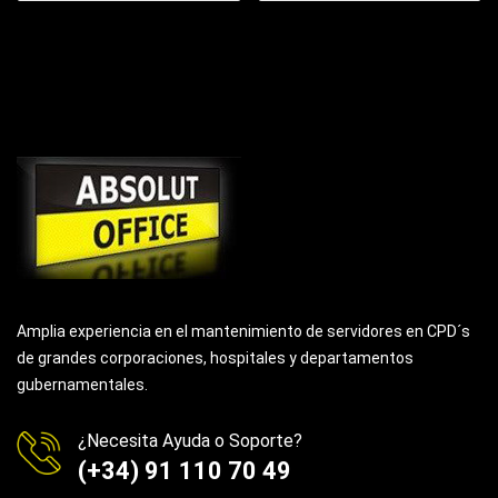
Amplia experiencia en el mantenimiento de servidores en CPD´s
de grandes corporaciones, hospitales y departamentos
gubernamentales.
¿Necesita Ayuda o Soporte?
(+34) 91 110 70 49