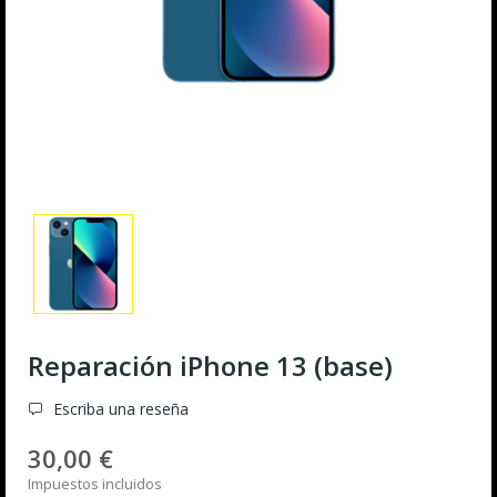
Reparación iPhone 13 (base)
Escriba una reseña
30,00 €
Impuestos incluidos