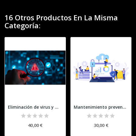
16 Otros Productos En La Misma
Categoría:
Eliminación de virus y malware
Mantenimiento preventivo presencial
40,00 €
30,00 €