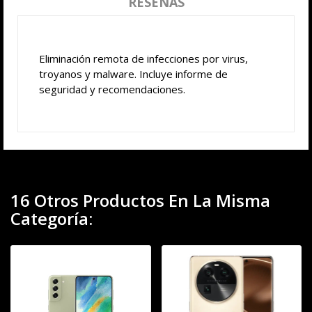
RESEÑAS
Eliminación remota de infecciones por virus,
troyanos y malware. Incluye informe de
seguridad y recomendaciones.
16 Otros Productos En La Misma
Categoría: