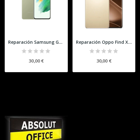
Reparación Samsung Galaxy S21 FE (base)
Reparación Oppo Find X6 (base)
30,00 €
30,00 €