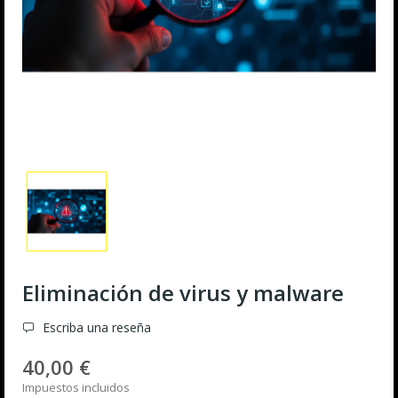
Eliminación de virus y malware
Escriba una reseña
40,00 €
Impuestos incluidos