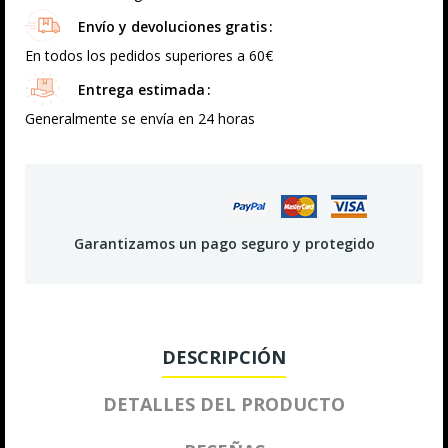
Envío y devoluciones gratis
En todos los pedidos superiores a 60€
Entrega estimada
Generalmente se envía en 24 horas
Garantizamos un pago seguro y protegido
DESCRIPCIÓN
DETALLES DEL PRODUCTO