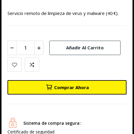
Servicio remoto de limpieza de virus y malware (40 €).
Añadir Al Carrito
Comprar Ahora
Sistema de compra segura
Certificado de seguridad