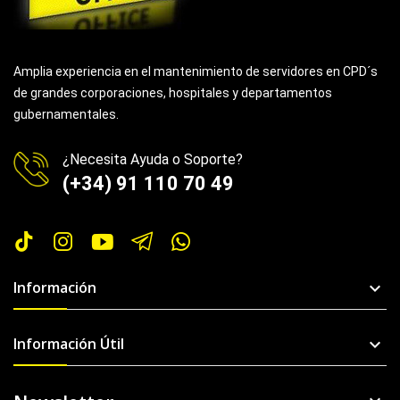
Amplia experiencia en el mantenimiento de servidores en CPD´s
de grandes corporaciones, hospitales y departamentos
gubernamentales.
¿Necesita Ayuda o Soporte?
(+34) 91 110 70 49
Información

Información Útil
